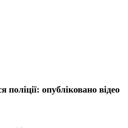
я поліції: опубліковано відео