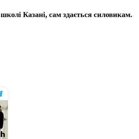
 школі Казані, сам здається силовикам.