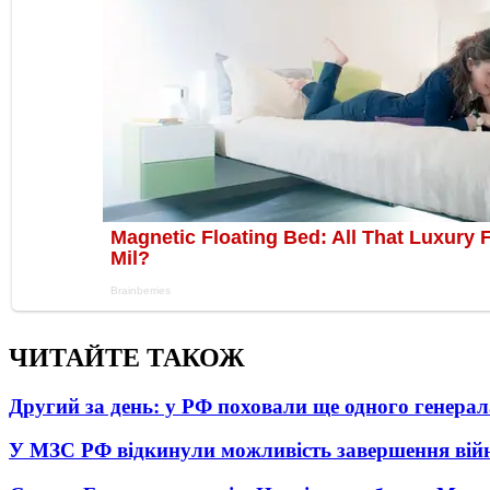
ЧИТАЙТЕ ТАКОЖ
Другий за день: у РФ поховали ще одного генерал
У МЗС РФ відкинули можливість завершення вій