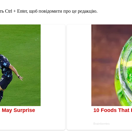
ь Ctrl + Enter, щоб повідомити про це редакцію.