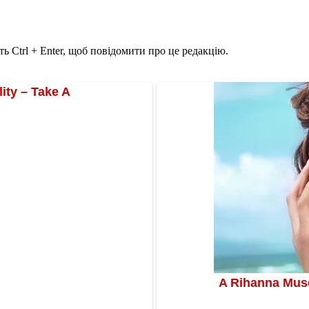
ь Ctrl + Enter, щоб повідомити про це редакцію.