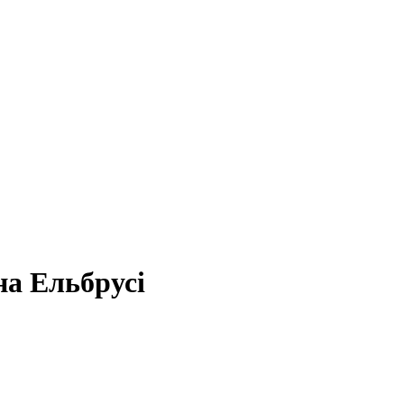
на Ельбрусі