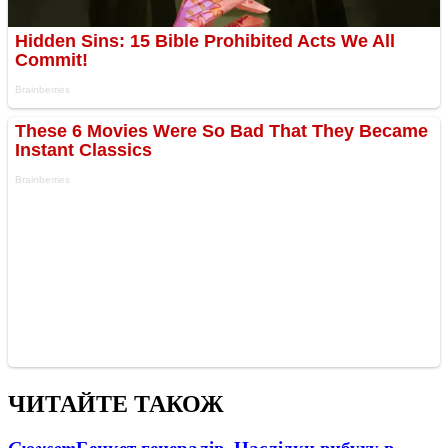
ЧИТАЙТЕ ТАКОЖ