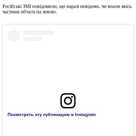
Російські ЗМІ повідомили, що наразі невідомо, чи впали якісь
частини об'єкта на землю.
Посмотреть эту публикацию в Instagram