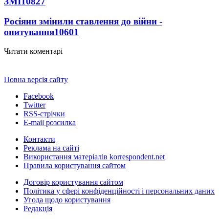
ЗМІ
10827
Росіяни змінили ставлення до війни -
опитування
10601
Читати коментарі
Повна версія сайту
Facebook
Twitter
RSS-стрічки
E-mail розсилка
Контакти
Реклама на сайті
Використання матеріалів korrespondent.net
Правила користування сайтом
Договір користування сайтом
Політика у сфері конфіденційності і персональних даних
Угода щодо користування
Редакція