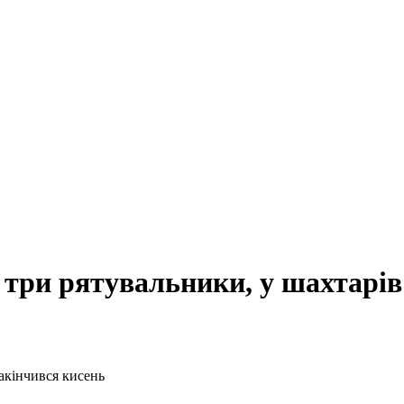
 три рятувальники, у шахтарів