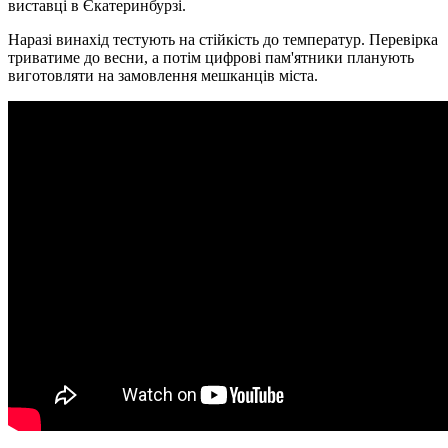
виставці в Єкатеринбурзі.
Наразі винахід тестують на стійкість до температур. Перевірка
триватиме до весни, а потім цифрові пам'ятники планують
виготовляти на замовлення мешканців міста.