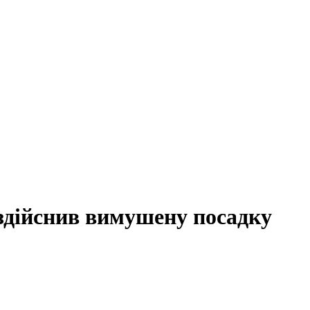
 здійснив вимушену посадку