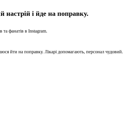
 настрій і йде на поправку.
 та фанатів в Instagram.
гаюся йти на поправку. Лікарі допомагають, персонал чудовий.