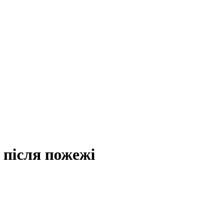
 після пожежі