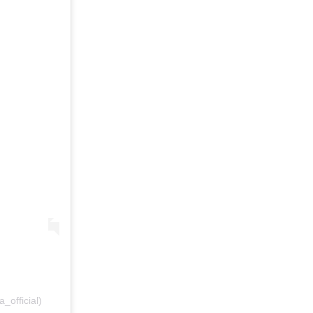
official)