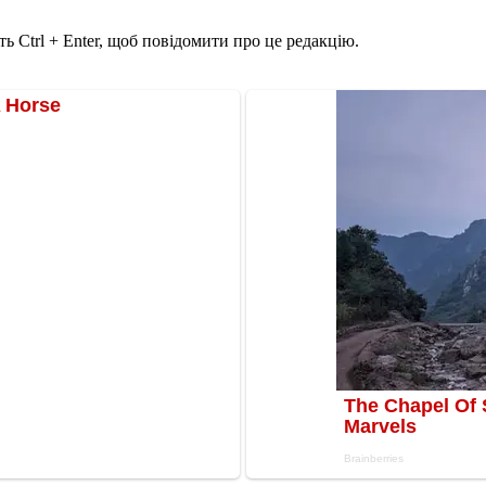
ь Ctrl + Enter, щоб повідомити про це редакцію.