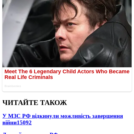
ЧИТАЙТЕ ТАКОЖ
У МЗС РФ відкинули можливість завершення
війни
15092