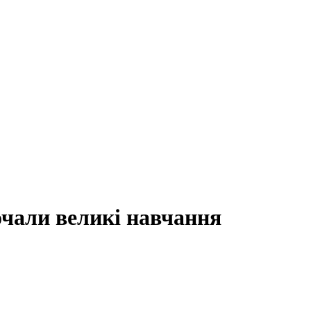
очали великі навчання