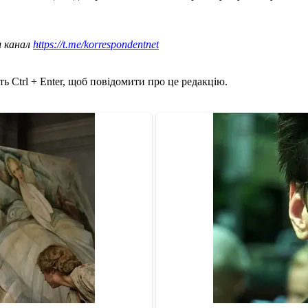
ш канал
https://t.me/korrespondentnet
ь Ctrl + Enter, щоб повідомити про це редакцію.