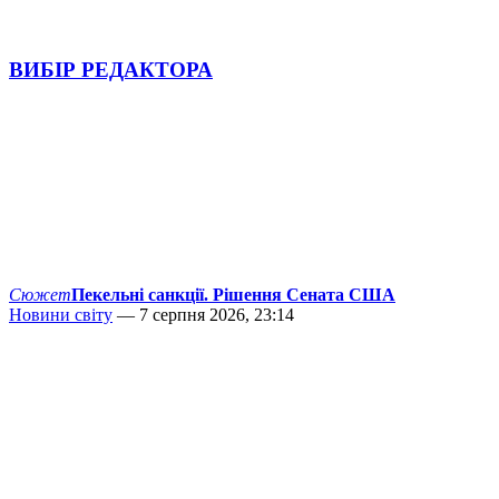
ВИБІР РЕДАКТОРА
Сюжет
Пекельні санкції. Рішення Сената США
Новини світу
— 7 серпня 2026, 23:14