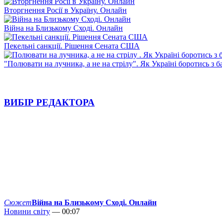
Вторгнення Росії в Україну. Онлайн
Війна на Близькому Сході. Онлайн
Пекельні санкції. Рішення Сената США
"Полювати на лучника, а не на стрілу". Як Україні боротись з 
ВИБІР РЕДАКТОРА
Сюжет
Війна на Близькому Сході. Онлайн
Новини світу
— 00:07