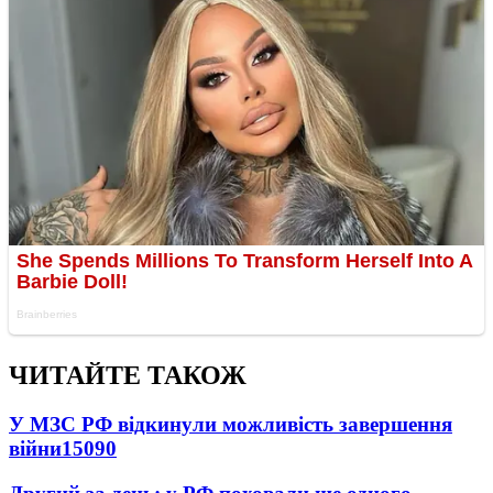
ЧИТАЙТЕ ТАКОЖ
У МЗС РФ відкинули можливість завершення
війни
15090