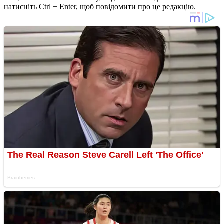
натисніть Ctrl + Enter, щоб повідомити про це редакцію.