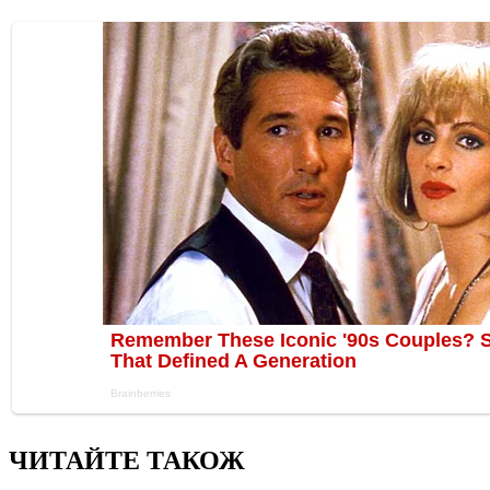
ЧИТАЙТЕ ТАКОЖ