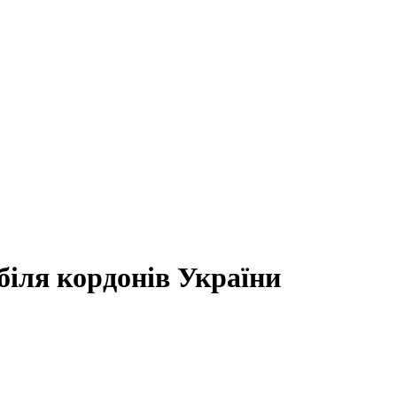
біля кордонів України