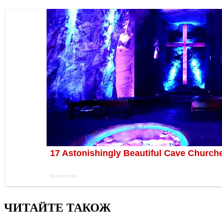
ЧИТАЙТЕ ТАКОЖ