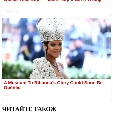
ЧИТАЙТЕ ТАКОЖ