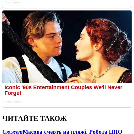
ЧИТАЙТЕ ТАКОЖ
Сюжет
Масова смерть на пляжі. Робота ППО