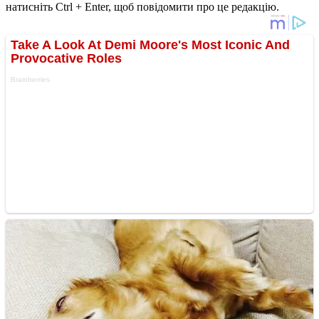
натисніть Ctrl + Enter, щоб повідомити про це редакцію.