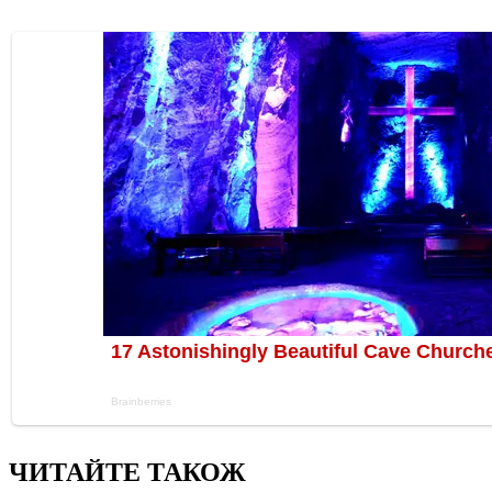
ЧИТАЙТЕ ТАКОЖ