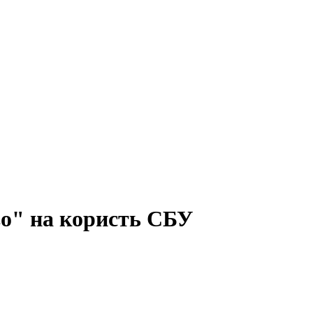
тво" на користь СБУ