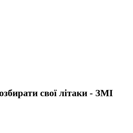
озбирати свої літаки - ЗМІ