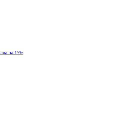
пала на 15%