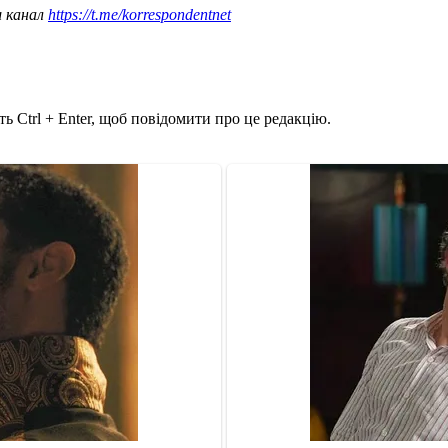
ш канал
https://t.me/korrespondentnet
ь Ctrl + Enter, щоб повідомити про це редакцію.