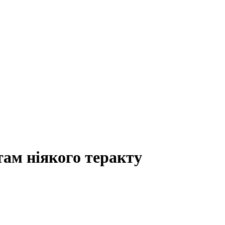
там ніякого теракту