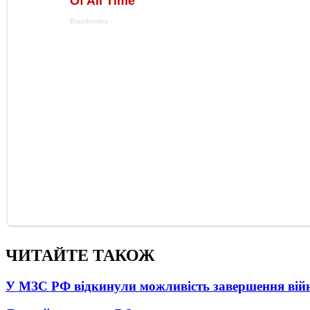
ЧИТАЙТЕ ТАКОЖ
У МЗС РФ відкинули можливість завершення вій