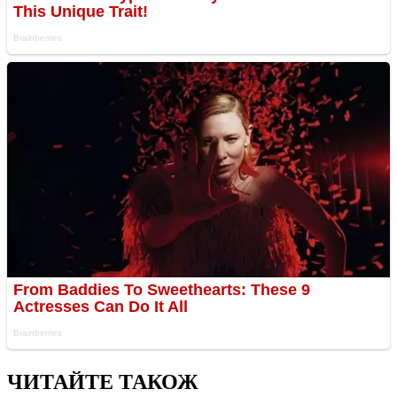
ЧИТАЙТЕ ТАКОЖ