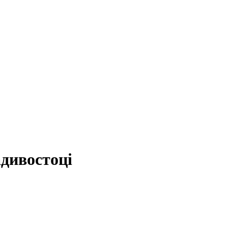
дивостоці