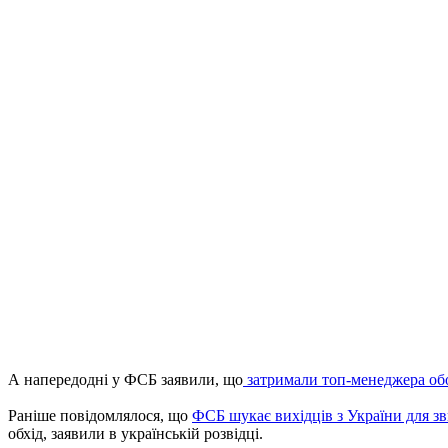
А напередодні у ФСБ заявили, що
затримали топ-менеджера об
Раніше повідомлялося, що
ФСБ шукає вихідців з України для зв
обхід, заявили в українській розвідці.