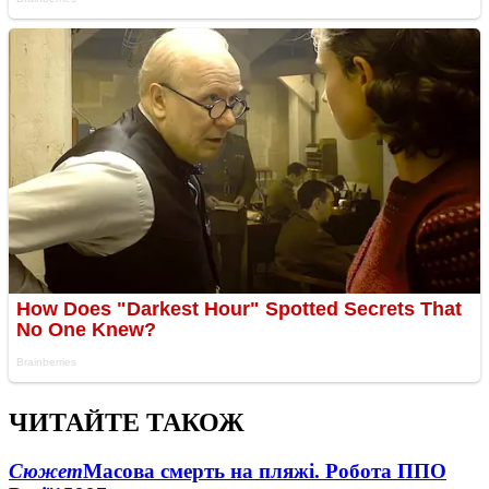
ЧИТАЙТЕ ТАКОЖ
Сюжет
Масова смерть на пляжі. Робота ППО