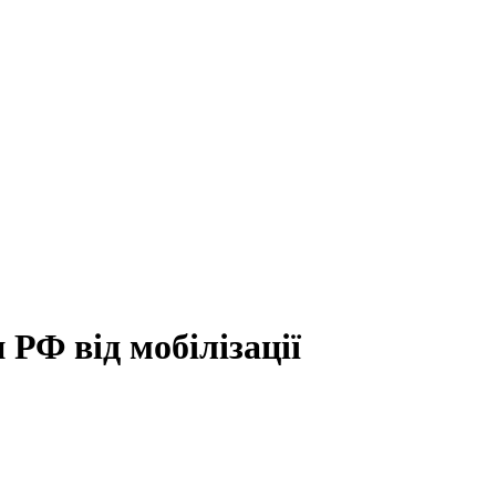
РФ від мобілізації