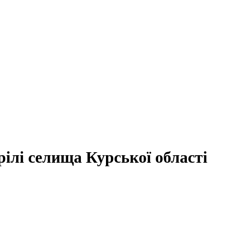
рілі селища Курської області