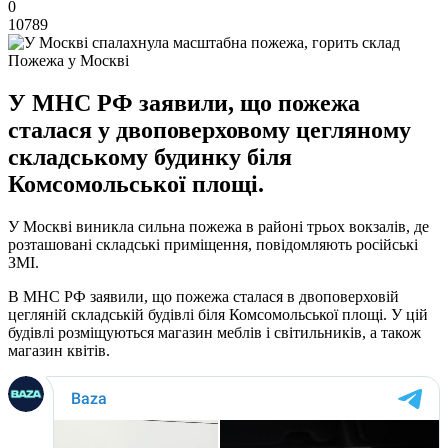
0
10789
Пожежа у Москві
У МНС РФ заявили, що пожежа
сталася у двоповерховому цегляному
складському будинку біля
Комсомольської площі.
У Москві виникла сильна пожежа в районі трьох вокзалів, де
розташовані складські приміщення, повідомляють російські
ЗМІ.
В МНС РФ заявили, що пожежа сталася в двоповерховій
цегляній складській будівлі біля Комсомольської площі. У цій
будівлі розміщуються магазин меблів і світильників, а також
магазин квітів.