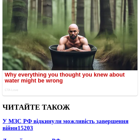
ЧИТАЙТЕ ТАКОЖ
У МЗС РФ відкинули можливість завершення
війни
15203