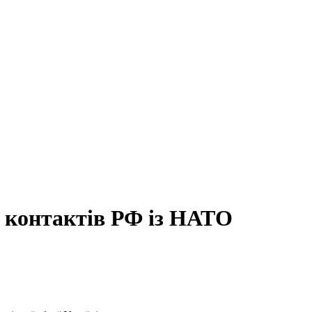
ь контактів РФ із НАТО