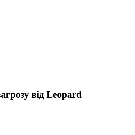
агрозу від Leopard