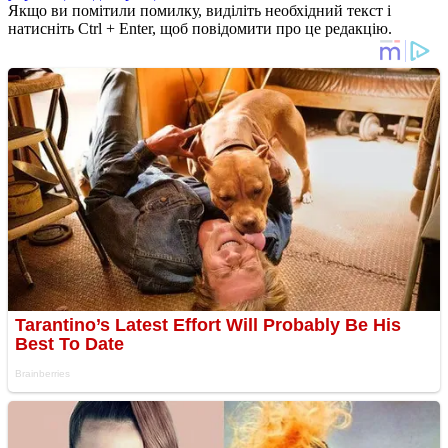
Якщо ви помітили помилку, виділіть необхідний текст і
натисніть Ctrl + Enter, щоб повідомити про це редакцію.