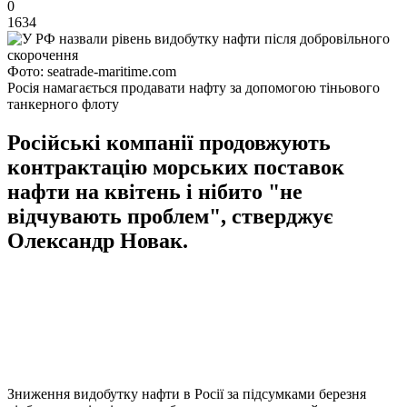
0
1634
Фото: seatrade-maritime.com
Росія намагається продавати нафту за допомогою тіньового
танкерного флоту
Російські компанії продовжують
контрактацію морських поставок
нафти на квітень і нібито "не
відчувають проблем", стверджує
Олександр Новак.
Зниження видобутку нафти в Росії за підсумками березня