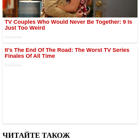
ЧИТАЙТЕ ТАКОЖ