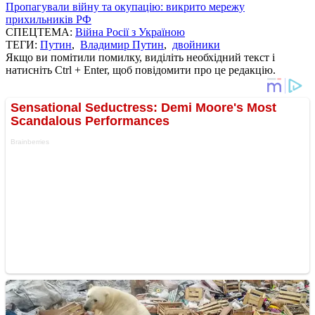
Пропагували війну та окупацію: викрито мережу
прихильників РФ
СПЕЦТЕМА:
Війна Росії з Україною
ТЕГИ:
Путин
,
Владимир Путин
,
двойники
Якщо ви помітили помилку, виділіть необхідний текст і
натисніть Ctrl + Enter, щоб повідомити про це редакцію.