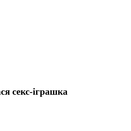
ся секс-іграшка