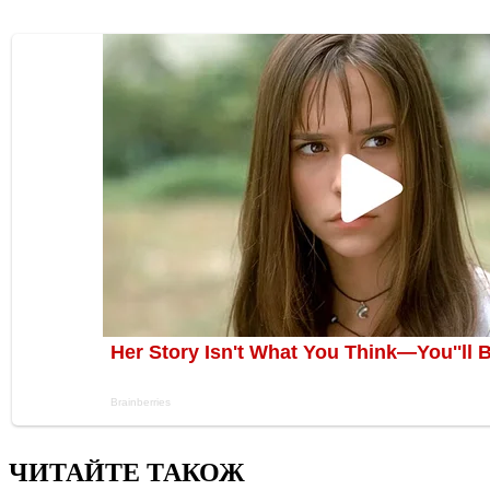
ЧИТАЙТЕ ТАКОЖ