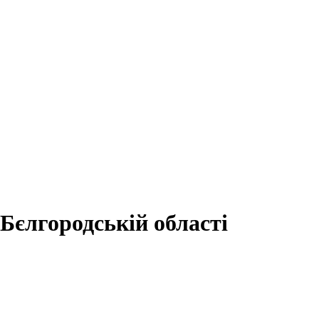
 Бєлгородській області