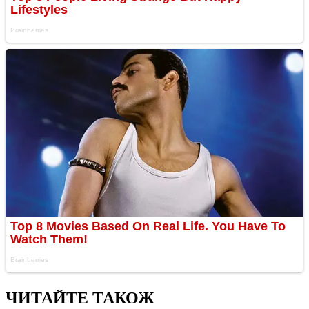
ЧИТАЙТЕ ТАКОЖ