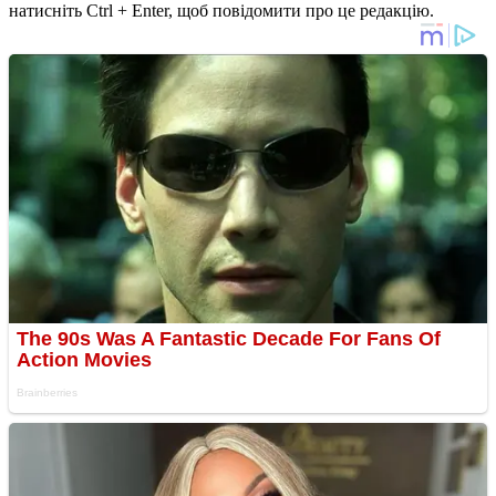
натисніть Ctrl + Enter, щоб повідомити про це редакцію.