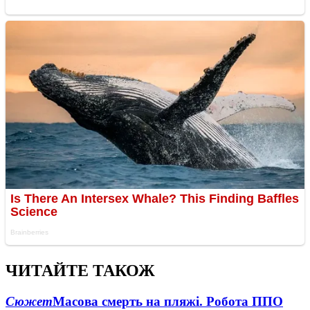
ЧИТАЙТЕ ТАКОЖ
Сюжет
Масова смерть на пляжі. Робота ППО