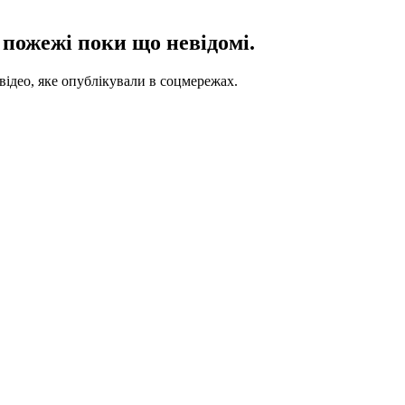
пожежі поки що невідомі.
відео, яке опублікували в соцмережах.