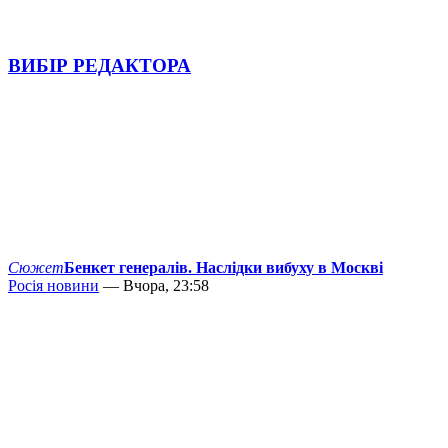
ВИБІР РЕДАКТОРА
Сюжет
Бенкет генералів. Наслідки вибуху в Москві
Росія новини
— Вчора, 23:58