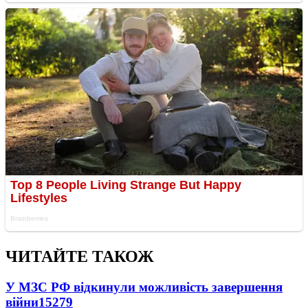
ЧИТАЙТЕ ТАКОЖ
У МЗС РФ відкинули можливість завершення
війни
15279