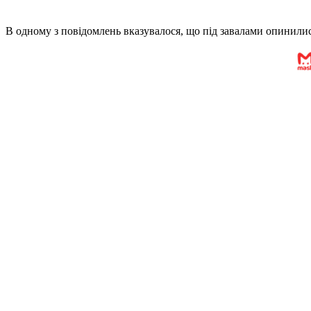
В одному з повідомлень вказувалося, що під завалами опинили