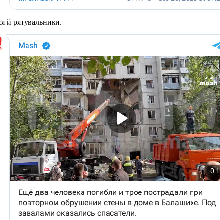
ся й рятувальники.