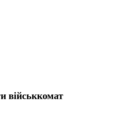
ти військкомат