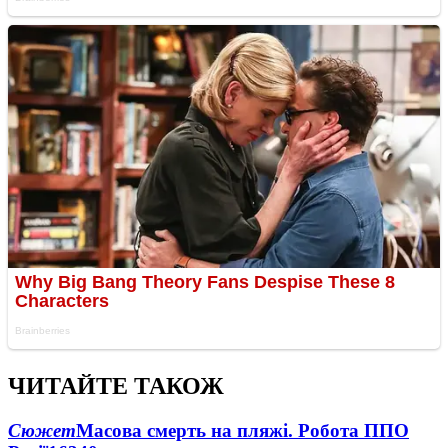
ЧИТАЙТЕ ТАКОЖ
Сюжет
Масова смерть на пляжі. Робота ППО