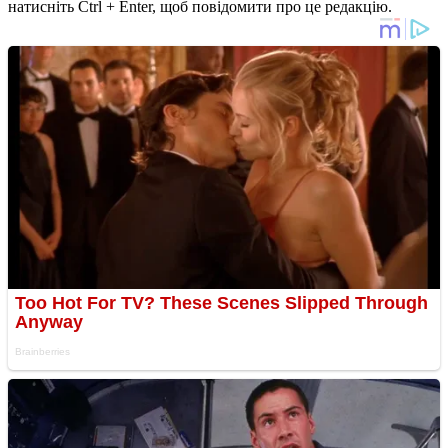
натисніть Ctrl + Enter, щоб повідомити про це редакцію.