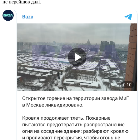
не перейшов далі.