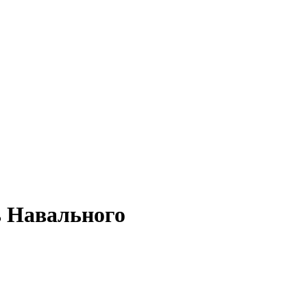
ь Навального