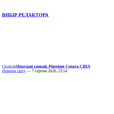
ВИБІР РЕДАКТОРА
Сюжет
Пекельні санкції. Рішення Сената США
Новини світу
— 7 серпня 2026, 23:14